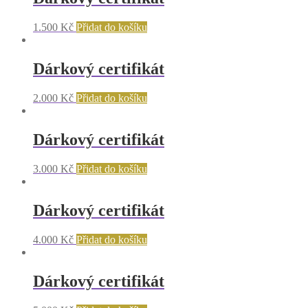
1.500
Kč
Přidat do košíku
Dárkový certifikát
2.000
Kč
Přidat do košíku
Dárkový certifikát
3.000
Kč
Přidat do košíku
Dárkový certifikát
4.000
Kč
Přidat do košíku
Dárkový certifikát